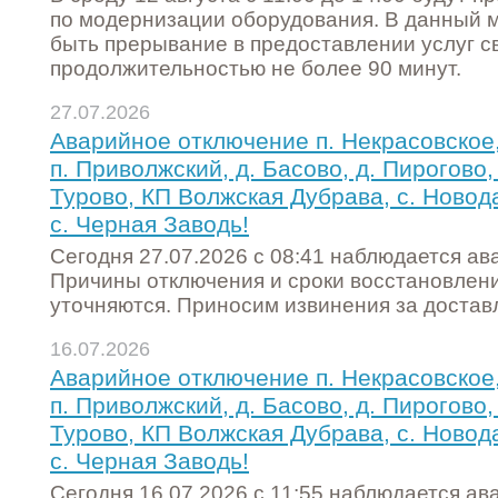
по модернизации оборудования. В данный 
быть прерывание в предоставлении услуг с
продолжительностью не более 90 минут.
27.07.2026
Аварийное отключение п. Некрасовское,
п. Приволжский, д. Басово, д. Пирогово, 
Турово, КП Волжская Дубрава, с. Новода
с. Черная Заводь!
Сегодня 27.07.2026 с 08:41 наблюдается а
Причины отключения и сроки восстановлен
уточняются. Приносим извинения за достав
16.07.2026
Аварийное отключение п. Некрасовское,
п. Приволжский, д. Басово, д. Пирогово, 
Турово, КП Волжская Дубрава, с. Новода
с. Черная Заводь!
Сегодня 16.07.2026 с 11:55 наблюдается ав