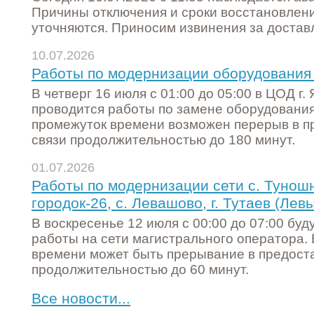
Причины отключения и сроки восстановлен
уточняются. Приносим извинения за достав
10.07.2026
Работы по модернизации оборудования 
В четверг 16 июля с 01:00 до 05:00 в ЦОД г.
проводится работы по замене оборудования
промежуток времени возможен перерыв в п
связи продолжительностью до 180 минут.
01.07.2026
Работы по модернизации сети с. Туношн
городок-26, с. Левашово, г. Тутаев (Левы
В воскресенье 12 июля с 00:00 до 07:00 буд
работы на сети магистрального оператора.
времени может быть прерывание в предоста
продолжительностью до 60 минут.
Все новости...