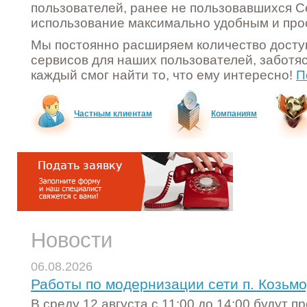
пользователей, ранее не пользовавшихся Се
использование максимально удобным и про
Мы постоянно расширяем количество досту
сервисов для наших пользователей, заботяс
каждый смог найти то, что ему интересно!
П
Частным клиентам
Компаниям
Новости
06.08.2026
Работы по модернизации сети п. Козьмо
В среду 12 августа с 11:00 до 14:00 будут 