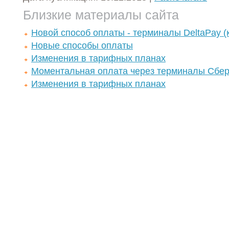
Близкие материалы сайта
Новой способ оплаты - терминалы DeltaPay (
Новые способы оплаты
Изменения в тарифных планах
Моментальная оплата через терминалы Сбер
Изменения в тарифных планах