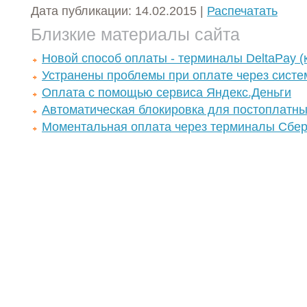
Дата публикации: 14.02.2015 |
Распечатать
Близкие материалы сайта
Новой способ оплаты - терминалы DeltaPay (
Устранены проблемы при оплате через систе
Оплата с помощью сервиса Яндекс.Деньги
Автоматическая блокировка для постоплатны
Моментальная оплата через терминалы Сбер